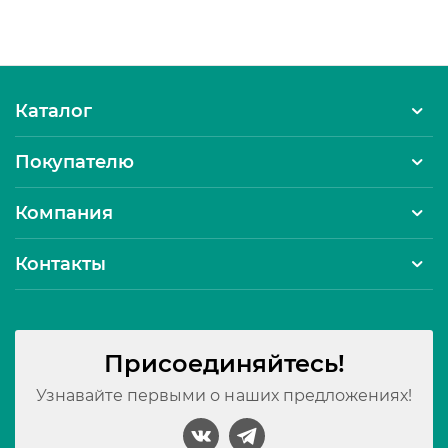
Каталог
Покупателю
Компания
Контакты
Присоединяйтесь!
Узнавайте первыми о наших предложениях!