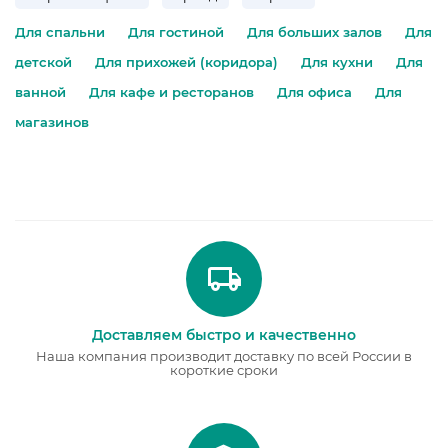
Для спальни
Для гостиной
Для больших залов
Для
детской
Для прихожей (коридора)
Для кухни
Для
ванной
Для кафе и ресторанов
Для офиса
Для
магазинов
Доставляем быстро и качественно
Наша компания производит доставку по всей России в
короткие сроки