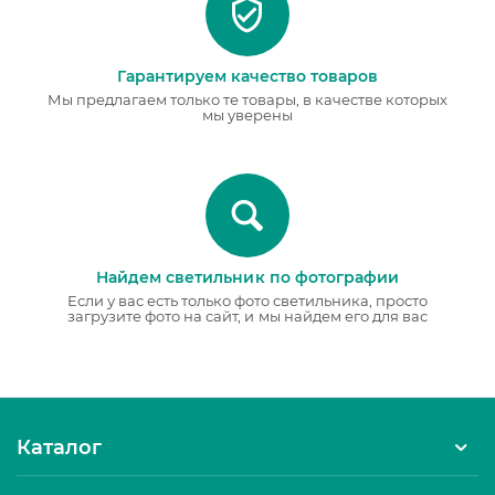
Гарантируем качество товаров
Мы предлагаем только те товары, в качестве которых
мы уверены
Найдем светильник по фотографии
Если у вас есть только фото светильника, просто
загрузите фото на сайт, и мы найдем его для вас
Каталог