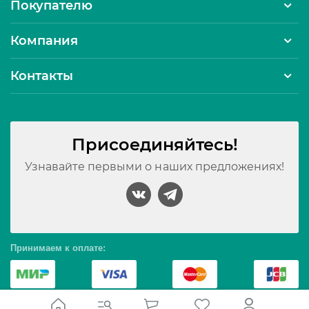
Покупателю
Компания
Контакты
Присоединяйтесь!
Узнавайте первыми о наших предложениях!
Принимаем к оплате: