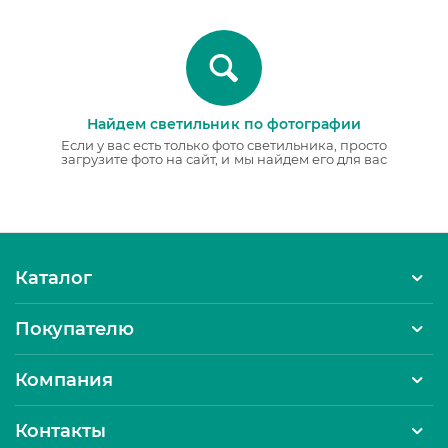
Найдем светильник по фотографии
Если у вас есть только фото светильника, просто
загрузите фото на сайт, и мы найдем его для вас
Каталог
Покупателю
Компания
Контакты