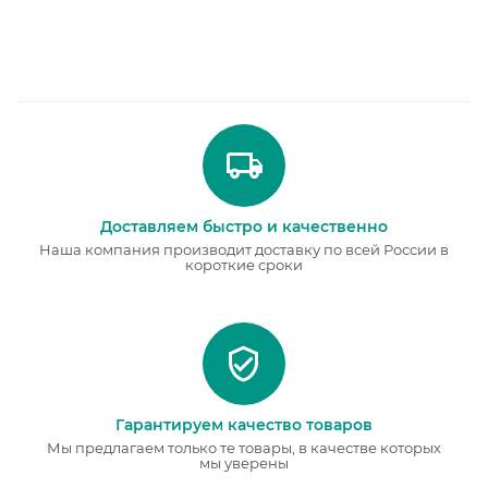
Доставляем быстро и качественно
Наша компания производит доставку по всей России в
короткие сроки
Гарантируем качество товаров
Мы предлагаем только те товары, в качестве которых
мы уверены