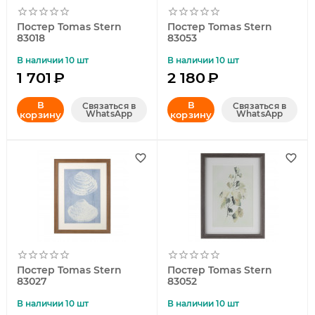
Постер Tomas Stern
Постер Tomas Stern
83018
83053
В наличии 10 шт
В наличии 10 шт
1 701
₽
2 180
₽
В
В
Связаться в
Связаться в
WhatsApp
WhatsApp
корзину
корзину
Постер Tomas Stern
Постер Tomas Stern
83027
83052
В наличии 10 шт
В наличии 10 шт