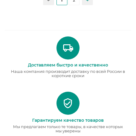
1
2
Доставляем быстро и качественно
Наша компания производит доставку по всей России в
короткие сроки
Гарантируем качество товаров
Мы предлагаем только те товары, в качестве которых
мы уверены