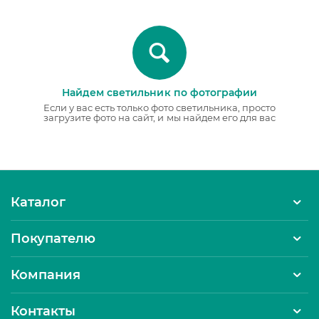
Найдем светильник по фотографии
Если у вас есть только фото светильника, просто
загрузите фото на сайт, и мы найдем его для вас
Каталог
Покупателю
Компания
Контакты