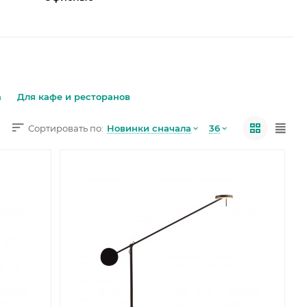
а
Для кафе и ресторанов
Новинки сначала
36
Сортировать по: