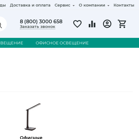
ды
Доставка и оплата
Сервис
О компании
Контакты
8 (800) 3000 658
Заказать звонок
СВЕЩЕНИЕ
ОФИСНОЕ ОСВЕЩЕНИЕ
Офисные