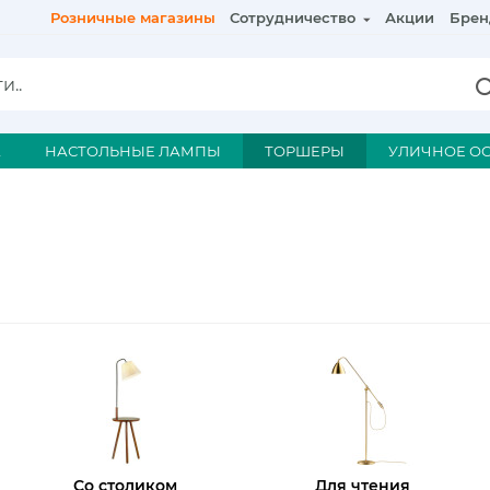
Розничные магазины
Сотрудничество
Акции
Брен
А
НАСТОЛЬНЫЕ ЛАМПЫ
ТОРШЕРЫ
УЛИЧНОЕ О
Со столиком
Для чтения