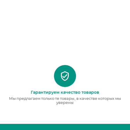
Гарантируем качество товаров
Мы предлагаем только те товары, в качестве которых мы
уверены