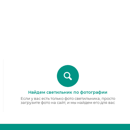
Найдем светильник по фотографии
Если у вас есть только фото светильника, просто
загрузите фото на сайт, и мы найдем его для вас