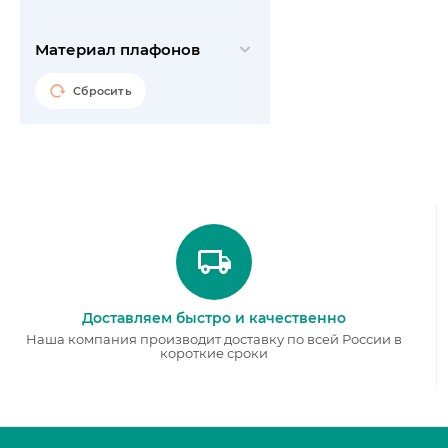
Материал плафонов
Сбросить
Доставляем быстро и качественно
Наша компания производит доставку по всей России в
короткие сроки