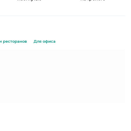
и ресторанов
Для офиса