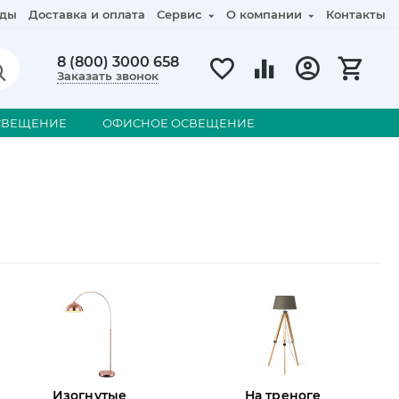
ды
Доставка и оплата
Сервис
О компании
Контакты
8 (800) 3000 658
Заказать звонок
СВЕЩЕНИЕ
ОФИСНОЕ ОСВЕЩЕНИЕ
Изогнутые
На треноге