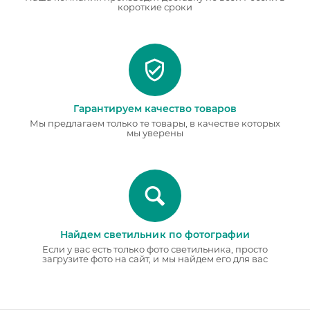
короткие сроки
Гарантируем качество товаров
Мы предлагаем только те товары, в качестве которых
мы уверены
Найдем светильник по фотографии
Если у вас есть только фото светильника, просто
загрузите фото на сайт, и мы найдем его для вас