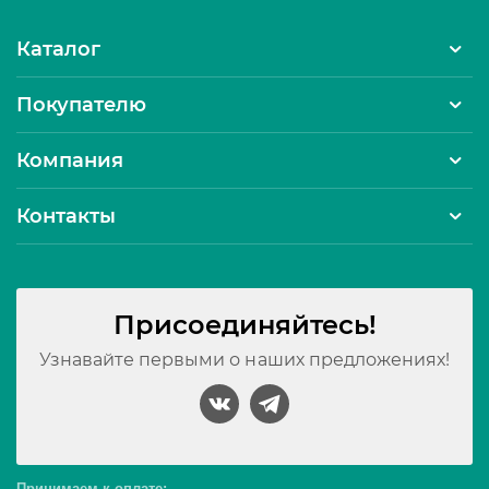
Каталог
Покупателю
Компания
Контакты
Присоединяйтесь!
Узнавайте первыми о наших предложениях!
Принимаем к оплате: