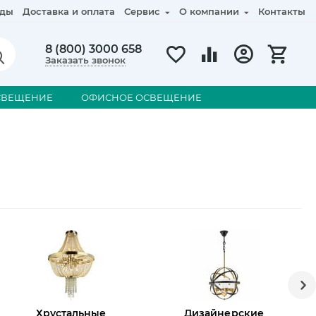
ды
Доставка и оплата
Сервис
О компании
Контакты
8 (800) 3000 658
Заказать звонок
СВЕЩЕНИЕ
ОФИСНОЕ ОСВЕЩЕНИЕ
Хрустальные
Дизайнерские