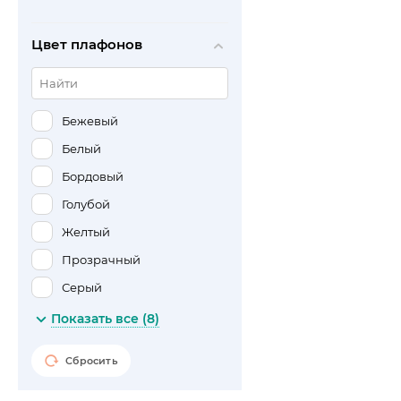
Цвет плафонов
Бежевый
Белый
Бордовый
Голубой
Желтый
Прозрачный
Серый
Черный
Показать все (8)
Сбросить