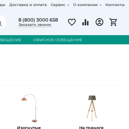
ды
Доставка и оплата
Сервис
О компании
Контакты
8 (800) 3000 658
Заказать звонок
СВЕЩЕНИЕ
ОФИСНОЕ ОСВЕЩЕНИЕ
Изогнутые
На треноге