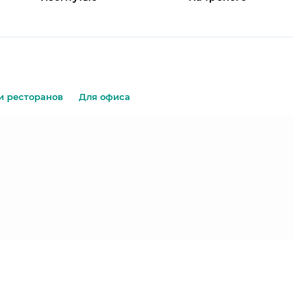
и ресторанов
Для офиса