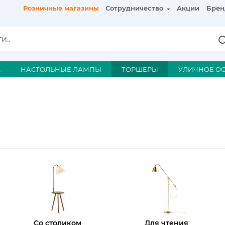
Розничные магазины
Сотрудничество
Акции
Брен
А
НАСТОЛЬНЫЕ ЛАМПЫ
ТОРШЕРЫ
УЛИЧНОЕ О
Со столиком
Для чтения