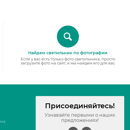
Найдем светильник по фотографии
Если у вас есть только фото светильника, просто
загрузите фото на сайт, и мы найдем его для вас
Присоединяйтесь!
Узнавайте первыми о наших
предложениях!
она