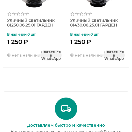
Уличный светильник
Уличный светильник
81230.06.25.01 ГАРДЕН
81430.06.25.01 ГАРДЕН
В наличии 0 шт
В наличии 0 шт
1 250
₽
1 250
₽
Связаться
Связаться
нет в наличии
нет в наличии
в
в
WhatsApp
WhatsApp
Доставляем быстро и качественно
Наша компания производит доставку по всей России в