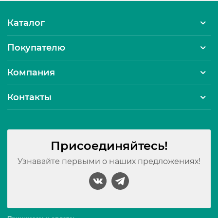
Каталог
Покупателю
Компания
Контакты
Присоединяйтесь!
Узнавайте первыми о наших предложениях!