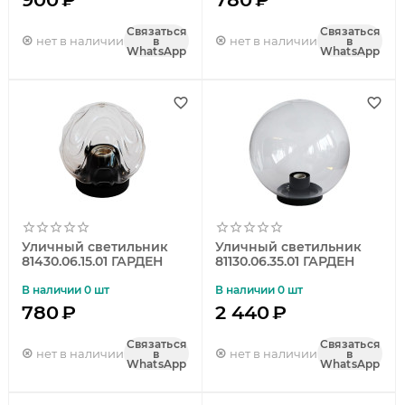
Связаться
Связаться
нет в наличии
нет в наличии
в
в
WhatsApp
WhatsApp
Уличный светильник
Уличный светильник
81430.06.15.01 ГАРДЕН
81130.06.35.01 ГАРДЕН
В наличии 0 шт
В наличии 0 шт
780
₽
2 440
₽
Связаться
Связаться
нет в наличии
нет в наличии
в
в
WhatsApp
WhatsApp