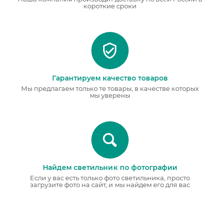
короткие сроки
Гарантируем качество товаров
Мы предлагаем только те товары, в качестве которых
мы уверены
Найдем светильник по фотографии
Если у вас есть только фото светильника, просто
загрузите фото на сайт, и мы найдем его для вас