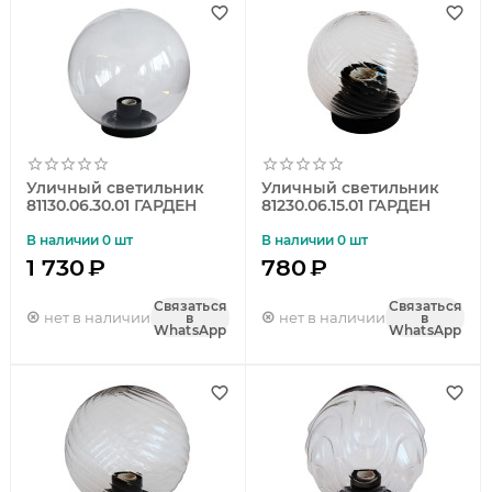
Уличный светильник
Уличный светильник
81130.06.30.01 ГАРДЕН
81230.06.15.01 ГАРДЕН
В наличии 0 шт
В наличии 0 шт
1 730
₽
780
₽
Связаться
Связаться
нет в наличии
нет в наличии
в
в
WhatsApp
WhatsApp