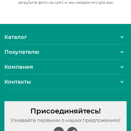
загрузите фото на сайт, и мы найдем его для вас
Каталог
Покупателю
Компания
Контакты
Присоединяйтесь!
Узнавайте первыми о наших предложениях!