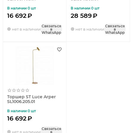
В наличии 0 шт
В наличии 0 шт
16 692
₽
28 589
₽
Связаться
Связаться
нет в наличии
нет в наличии
в
в
WhatsApp
WhatsApp
Торшер ST Luce Arper
SL1006.205.01
В наличии 0 шт
16 692
₽
Связаться
нет в наличии
в