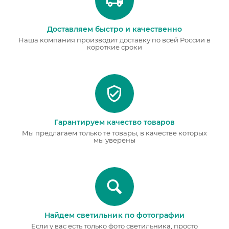
Доставляем быстро и качественно
Наша компания производит доставку по всей России в
короткие сроки
Гарантируем качество товаров
Мы предлагаем только те товары, в качестве которых
мы уверены
Найдем светильник по фотографии
Если у вас есть только фото светильника, просто