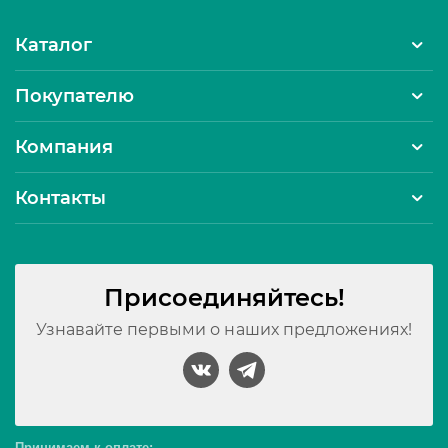
Каталог
Покупателю
Компания
Контакты
Присоединяйтесь!
Узнавайте первыми о наших предложениях!
Принимаем к оплате: