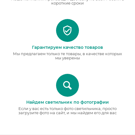
короткие сроки
Гарантируем качество товаров
Мы предлагаем только те товары, в качестве которых
мы уверены
Найдем светильник по фотографии
Если у вас есть только фото светильника, просто
загрузите фото на сайт, и мы найдем его для вас