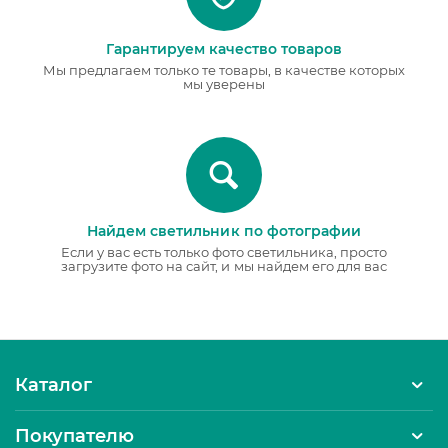
Гарантируем качество товаров
Мы предлагаем только те товары, в качестве которых
мы уверены
Найдем светильник по фотографии
Если у вас есть только фото светильника, просто
загрузите фото на сайт, и мы найдем его для вас
Каталог
Покупателю