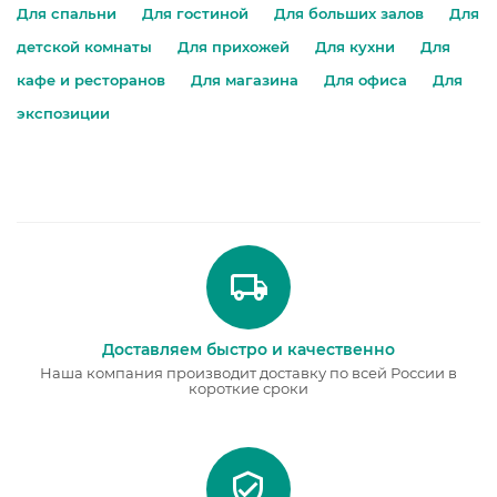
Для спальни
Для гостиной
Для больших залов
Для
детской комнаты
Для прихожей
Для кухни
Для
кафе и ресторанов
Для магазина
Для офиса
Для
экспозиции
Доставляем быстро и качественно
Наша компания производит доставку по всей России в
короткие сроки