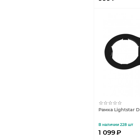
Рамка Lightstar 
В наличии 228 шт
1 099
₽