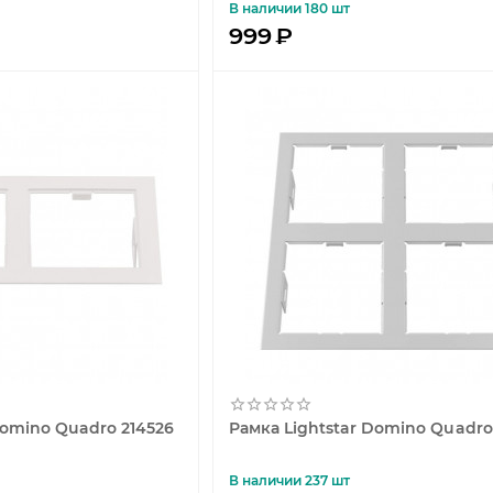
В наличии 180 шт
999
₽
Domino Quadro 214526
Рамка Lightstar Domino Quadro
В наличии 237 шт