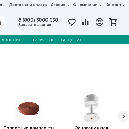
ды
Доставка и оплата
Сервис
О компании
Контакты
8 (800) 3000 658
Заказать звонок
СВЕЩЕНИЕ
ОФИСНОЕ ОСВЕЩЕНИЕ
Подвесные комплекты
Основания для