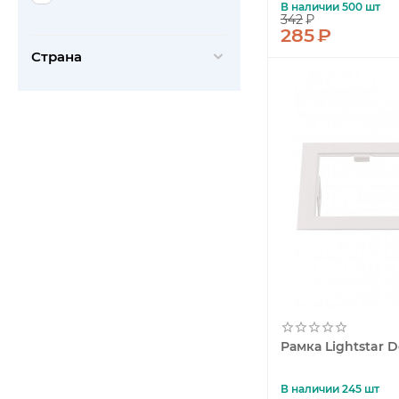
В наличии 500 шт
342
₽
285
₽
Страна
Рамка Lightstar 
В наличии 245 шт