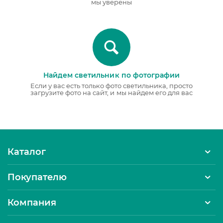
мы уверены
Найдем светильник по фотографии
Если у вас есть только фото светильника, просто
загрузите фото на сайт, и мы найдем его для вас
Каталог
Покупателю
Компания