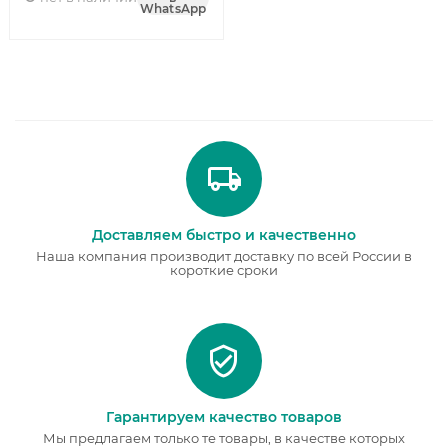
WhatsApp
Доставляем быстро и качественно
Наша компания производит доставку по всей России в
короткие сроки
Гарантируем качество товаров
Мы предлагаем только те товары, в качестве которых