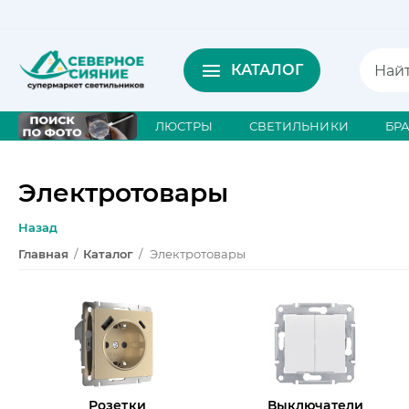
КАТАЛОГ
ЛЮСТРЫ
СВЕТИЛЬНИКИ
БР
Электротовары
Назад
Главная
/
Каталог
/
Электротовары
Розетки
Выключатели