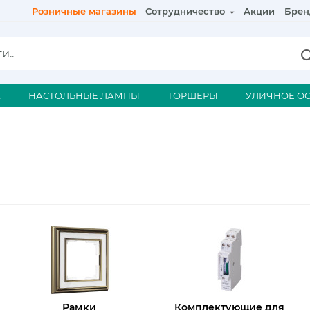
Розничные магазины
Сотрудничество
Акции
Брен
А
НАСТОЛЬНЫЕ ЛАМПЫ
ТОРШЕРЫ
УЛИЧНОЕ О
Рамки
Комплектующие для