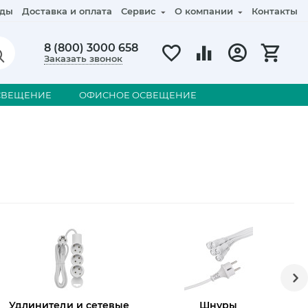
ды
Доставка и оплата
Сервис
О компании
Контакты
8 (800) 3000 658
Заказать звонок
СВЕЩЕНИЕ
ОФИСНОЕ ОСВЕЩЕНИЕ
Удлинители и сетевые
Шнуры