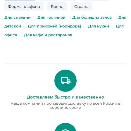
Форма плафона
Бренд
Страна
Для спальни
Для гостиной
Для больших залов
Для
детской
Для прихожей (коридора)
Для кухни
Для
офиса
Для кафе и ресторанов
Доставляем быстро и качественно
Наша компания производит доставку по всей России в
короткие сроки