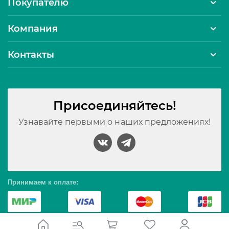
Покупателю
Компания
Контакты
Присоединяйтесь!
Узнавайте первыми о наших предложениях!
Принимаем к оплате: