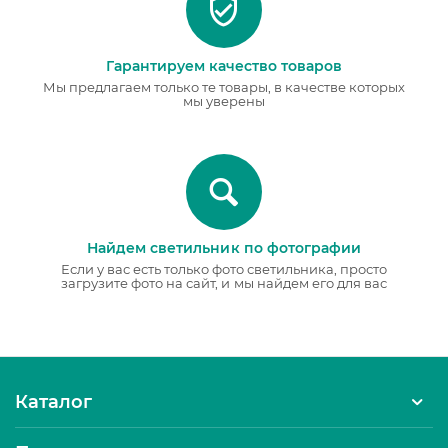
Гарантируем качество товаров
Мы предлагаем только те товары, в качестве которых
мы уверены
Найдем светильник по фотографии
Если у вас есть только фото светильника, просто
загрузите фото на сайт, и мы найдем его для вас
Каталог