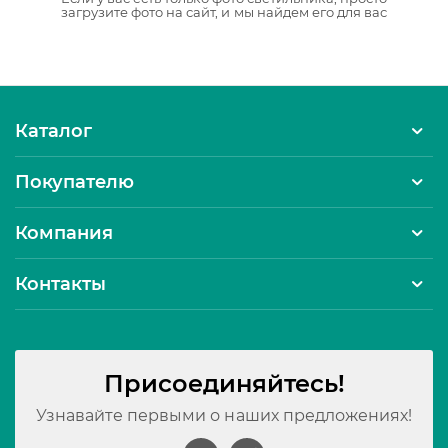
загрузите фото на сайт, и мы найдем его для вас
Каталог
Покупателю
Компания
Контакты
Присоединяйтесь!
Узнавайте первыми о наших предложениях!