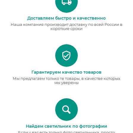
Доставляем быстро и качественно
Наша компания производит доставку по всей России в
короткие сроки
Гарантируем качество товаров
Мы предлагаем только те товары, в качестве которых
мы уверены
Найдем светильник по фотографии
Если у вас есть только фото светильника, просто