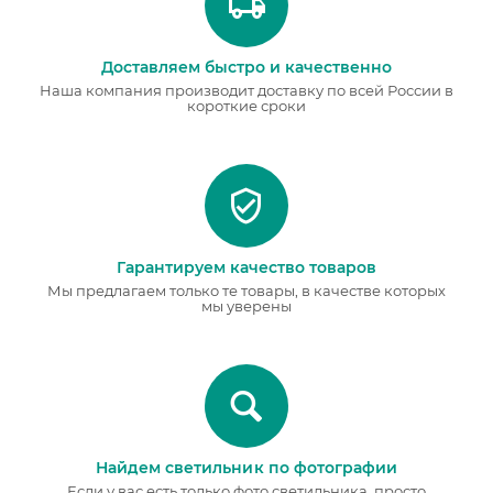
Доставляем быстро и качественно
Наша компания производит доставку по всей России в
короткие сроки
Гарантируем качество товаров
Мы предлагаем только те товары, в качестве которых
мы уверены
Найдем светильник по фотографии
Если у вас есть только фото светильника, просто