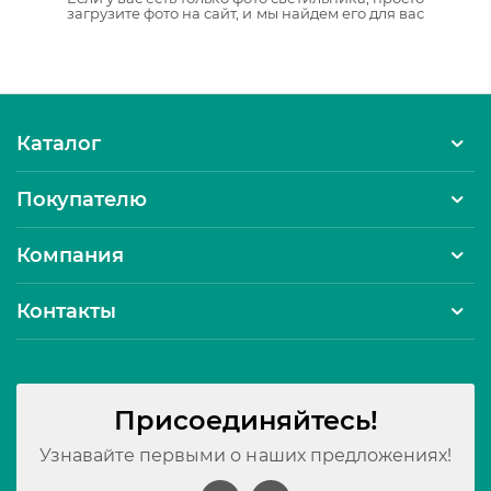
загрузите фото на сайт, и мы найдем его для вас
Каталог
Покупателю
Компания
Контакты
Присоединяйтесь!
Узнавайте первыми о наших предложениях!