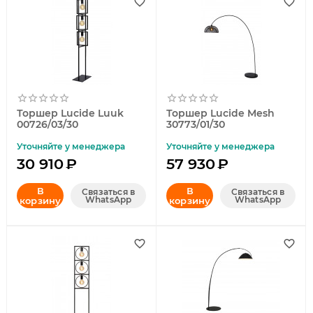
Торшер Lucide Luuk
Торшер Lucide Mesh
00726/03/30
30773/01/30
Уточняйте у менеджера
Уточняйте у менеджера
30 910
₽
57 930
₽
В
В
Связаться в
Связаться в
WhatsApp
WhatsApp
корзину
корзину