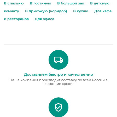
В спальню
В гостиную
В большой зал
В детскую
комнату
В прихожую (коридор)
В кухню
Для кафе
и ресторанов
Для офиса
Доставляем быстро и качественно
Наша компания производит доставку по всей России в
короткие сроки