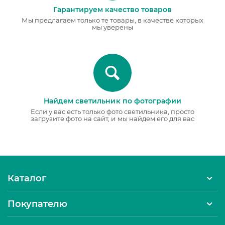
Гарантируем качество товаров
Мы предлагаем только те товары, в качестве которых
мы уверены
Найдем светильник по фотографии
Если у вас есть только фото светильника, просто
загрузите фото на сайт, и мы найдем его для вас
Каталог
Покупателю