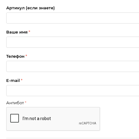
Артикул (если знаете)
Ваше имя
Телефон
E-mail
Антибот