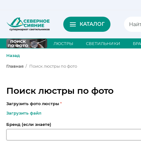
КАТАЛОГ
ЛЮСТРЫ
СВЕТИЛЬНИКИ
БР
Назад
Главная
/
Поиск люстры по фото
Поиск люстры по фото
Загрузить фото люстры
Загрузить файл
Бренд (если знаете)