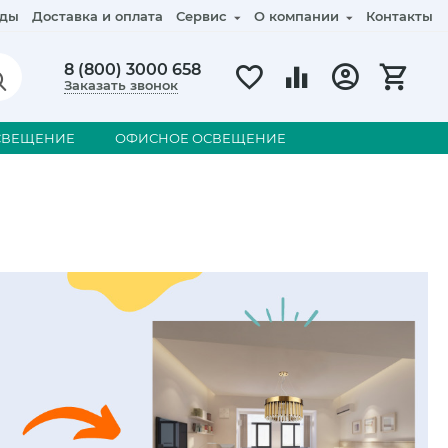
ды
Доставка и оплата
Сервис
О компании
Контакты
8 (800) 3000 658
Заказать звонок
СВЕЩЕНИЕ
ОФИСНОЕ ОСВЕЩЕНИЕ