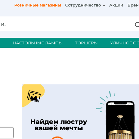
Розничные магазины
Сотрудничество
Акции
Брен
А
НАСТОЛЬНЫЕ ЛАМПЫ
ТОРШЕРЫ
УЛИЧНОЕ О