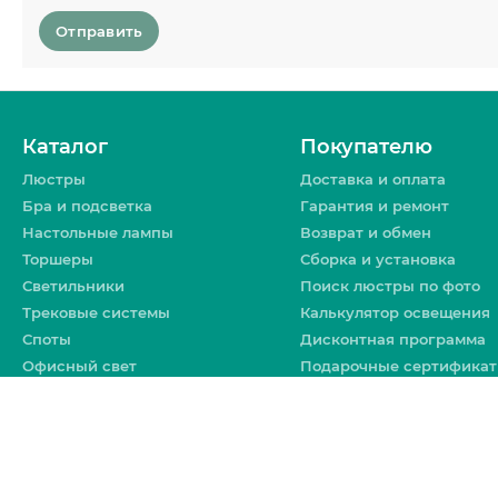
Отправить
Каталог
Покупателю
Люстры
Доставка и оплата
Бра и подсветка
Гарантия и ремонт
Настольные лампы
Возврат и обмен
Торшеры
Сборка и установка
Светильники
Поиск люстры по фото
Трековые системы
Калькулятор освещения
Споты
Дисконтная программа
Офисный свет
Подарочные сертифика
Уличное освещение
Политика
конфиденциальности