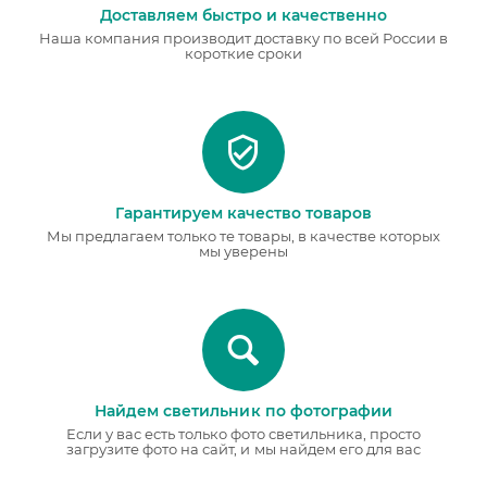
Доставляем быстро и качественно
Наша компания производит доставку по всей России в
короткие сроки
Гарантируем качество товаров
Мы предлагаем только те товары, в качестве которых
мы уверены
Найдем светильник по фотографии
Если у вас есть только фото светильника, просто
загрузите фото на сайт, и мы найдем его для вас