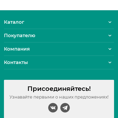
Каталог
Покупателю
Компания
Контакты
Присоединяйтесь!
Узнавайте первыми о наших предложениях!