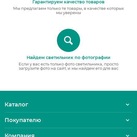
Гарантируем качество товаров
Мы предлагаем только те товары, в качестве которых
мы уверены
Найдем светильник по фотографии
Если у вас есть только фото светильника, просто
загрузите фото на сайт, и мы найдем его для вас
Каталог
Покупателю
Компания