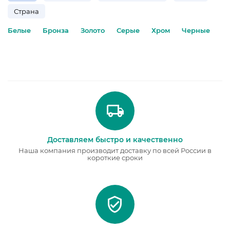
Страна
Белые
Бронза
Золото
Серые
Хром
Черные
Доставляем быстро и качественно
Наша компания производит доставку по всей России в
короткие сроки