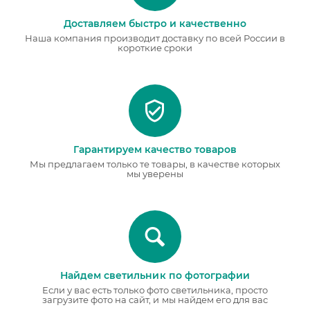
Доставляем быстро и качественно
Наша компания производит доставку по всей России в
короткие сроки
Гарантируем качество товаров
Мы предлагаем только те товары, в качестве которых
мы уверены
Найдем светильник по фотографии
Если у вас есть только фото светильника, просто
загрузите фото на сайт, и мы найдем его для вас