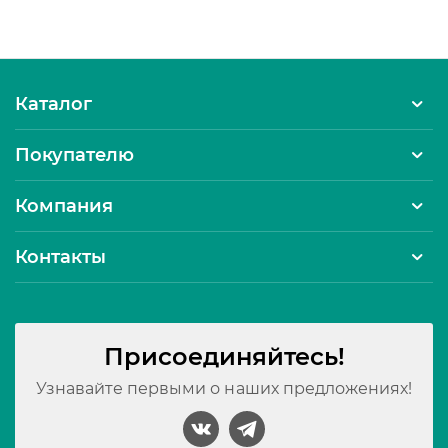
Каталог
Покупателю
Компания
Контакты
Присоединяйтесь!
Узнавайте первыми о наших предложениях!