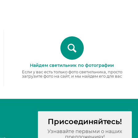
Найдем светильник по фотографии
Если у вас есть только фото светильника, просто
загрузите фото на сайт, и мы найдем его для вас
Присоединяйтесь!
Узнавайте первыми о наших
предложениях!