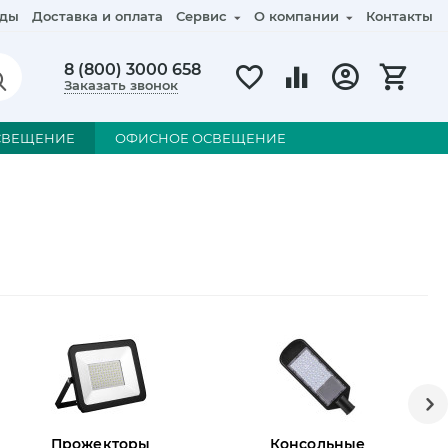
ды
Доставка и оплата
Сервис
О компании
Контакты
8 (800) 3000 658
Заказать звонок
СВЕЩЕНИЕ
ОФИСНОЕ ОСВЕЩЕНИЕ
Прожекторы
Консольные