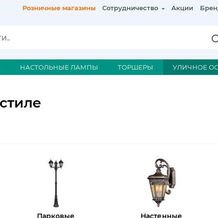
Розничные магазины
Сотрудничество
Акции
Брен
А
НАСТОЛЬНЫЕ ЛАМПЫ
ТОРШЕРЫ
УЛИЧНОЕ О
 стиле
Парковые
Настенные