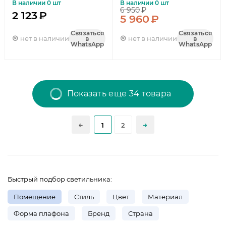
В наличии 0 шт
В наличии 0 шт
6 950
₽
2 123
₽
5 960
₽
Связаться
Связаться
нет в наличии
нет в наличии
в
в
WhatsApp
WhatsApp
Показать еще 34 товара
1
2
Быстрый подбор светильника:
Помещение
Стиль
Цвет
Материал
Форма плафона
Бренд
Страна