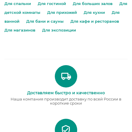
Для спальни
Для гостиной
Для больших залов
Для
детской комнаты
Для прихожей
Для кухни
Для
ванной
Для бани и сауны
Для кафе и ресторанов
Для магазинов
Для экспозиции
Доставляем быстро и качественно
Наша компания производит доставку по всей России в
короткие сроки