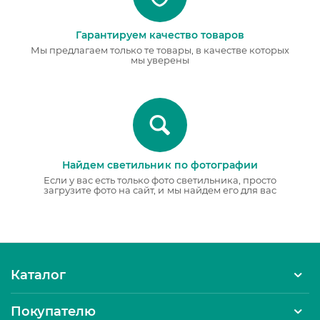
Гарантируем качество товаров
Мы предлагаем только те товары, в качестве которых
мы уверены
Найдем светильник по фотографии
Если у вас есть только фото светильника, просто
загрузите фото на сайт, и мы найдем его для вас
Каталог
Покупателю