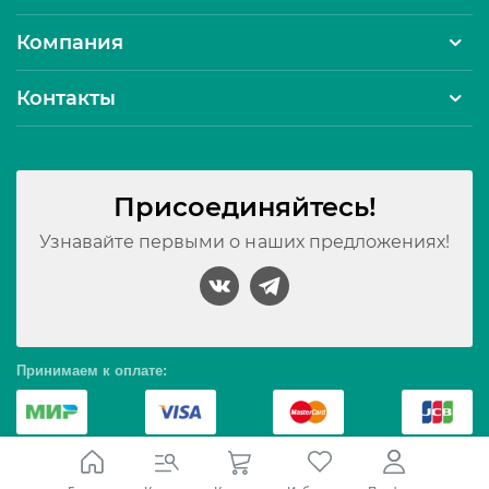
Компания
Контакты
Присоединяйтесь!
Узнавайте первыми о наших предложениях!
Принимаем к оплате:
© 2010 – 2026 Интернет-магазин Северное сияние. Все