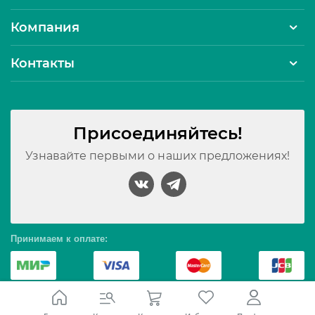
Компания
Контакты
Присоединяйтесь!
Узнавайте первыми о наших предложениях!
Принимаем к оплате:
© 2010 – 2026 Интернет-магазин Северное сияние. Все