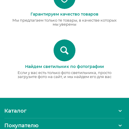
Гарантируем качество товаров
Мы предлагаем только те товары, в качестве которых
мы уверены
Найдем светильник по фотографии
Если у вас есть только фото светильника, просто
загрузите фото на сайт, и мы найдем его для вас
Каталог
Покупателю