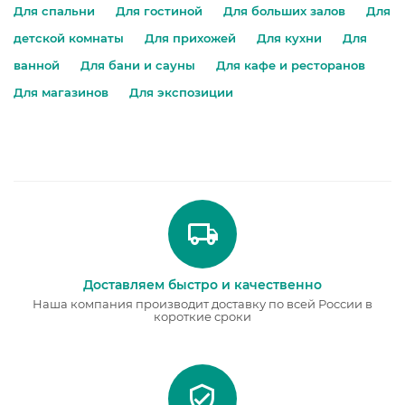
Для спальни
Для гостиной
Для больших залов
Для
детской комнаты
Для прихожей
Для кухни
Для
ванной
Для бани и сауны
Для кафе и ресторанов
Для магазинов
Для экспозиции
Доставляем быстро и качественно
Наша компания производит доставку по всей России в
короткие сроки