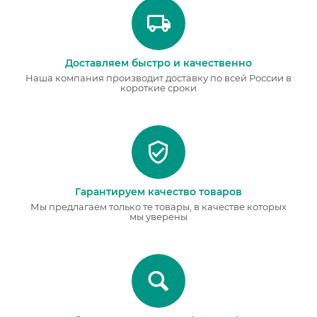
Доставляем быстро и качественно
Наша компания производит доставку по всей России в
короткие сроки
Гарантируем качество товаров
Мы предлагаем только те товары, в качестве которых
мы уверены