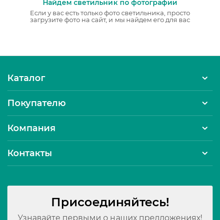
Найдем светильник по фотографии
Если у вас есть только фото светильника, просто
загрузите фото на сайт, и мы найдем его для вас
Каталог
Покупателю
Компания
Контакты
Присоединяйтесь!
Узнавайте первыми о наших предложениях!