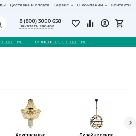
ды
Доставка и оплата
Сервис
О компании
Контакты
8 (800) 3000 658
Заказать звонок
СВЕЩЕНИЕ
ОФИСНОЕ ОСВЕЩЕНИЕ
Хрустальные
Дизайнерские