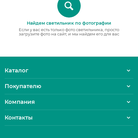
Найдем светильник по фотографии
Если у вас есть только фото светильника, просто
загрузите фото на сайт, и мы найдем его для вас
Каталог
Покупателю
Компания
Контакты