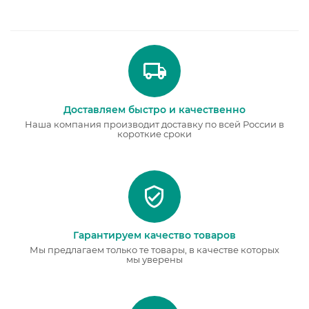
Доставляем быстро и качественно
Наша компания производит доставку по всей России в
короткие сроки
Гарантируем качество товаров
Мы предлагаем только те товары, в качестве которых
мы уверены