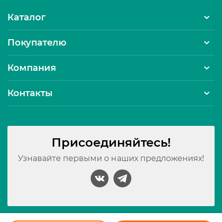
Каталог
Покупателю
Компания
Контакты
Присоединяйтесь!
Узнавайте первыми о наших предложениях!
Принимаем к оплате: