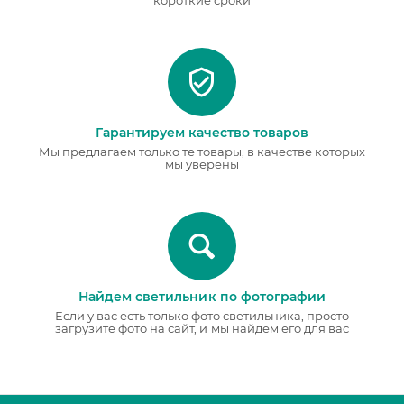
короткие сроки
Гарантируем качество товаров
Мы предлагаем только те товары, в качестве которых
мы уверены
Найдем светильник по фотографии
Если у вас есть только фото светильника, просто
загрузите фото на сайт, и мы найдем его для вас