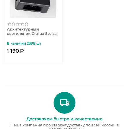
Архитектурный
светильник Citilux Stels
CLU0721
В наличии 2398 шт
1 190
₽
Доставляем быстро и качественно
Наша компания производит доставку по всей России в