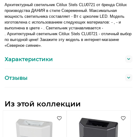
Архитектурный светильник Citilux Stels CLU0721 от бренда Citilux
производства ДАНИЯ в стиле Современный. Максимальная
мощность светильника составляет - Вт с цоколем LED. Модель
изготовлена с использованием следующих материалов: - , - и
выполнена в цвете - . Светильник устанавливается -
. Архитектурный светильник Citilux Stels CLU0721 - отличный выбор
по выгодной цене! Закажите эту модель в интернет-магазине
«Северное сияние».
Характеристики
Отзывы
Из этой коллекции