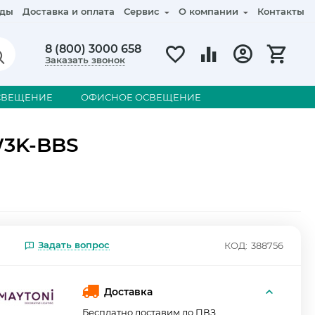
ды
Доставка и оплата
Сервис
О компании
Контакты
8 (800) 3000 658
Заказать звонок
СВЕЩЕНИЕ
ОФИСНОЕ ОСВЕЩЕНИЕ
W3K-BBS
Задать вопрос
КОД:
388756
Доставка
Бесплатно доставим до ПВЗ