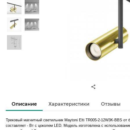
Описание
Характеристики
Отзывы
Трековый магнитный светильник Maytoni Elti TR005-2-12W3K-BBS о
составляет - Вт с цоколем LED. Модель изготовлена с использование