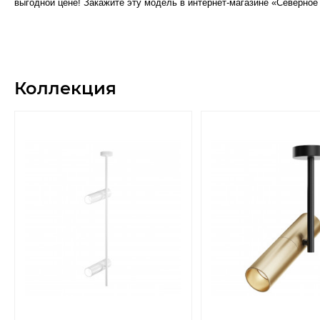
выгодной цене! Закажите эту модель в интернет-магазине «Северное
Коллекция