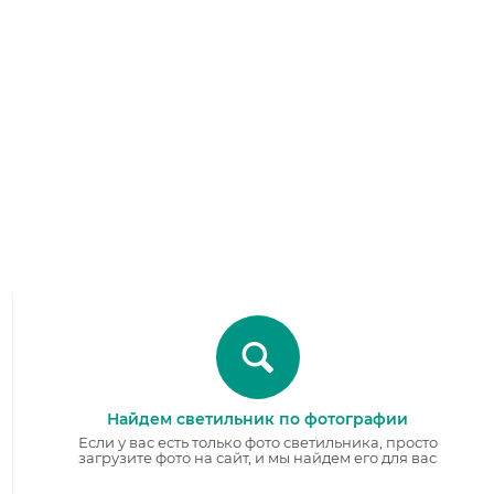
Найдем светильник по фотографии
Если у вас есть только фото светильника, просто
загрузите фото на сайт, и мы найдем его для вас