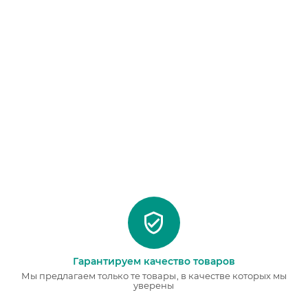
Гарантируем качество товаров
Мы предлагаем только те товары, в качестве которых мы
уверены