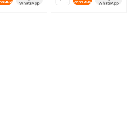
рзину
корзину
−
WhatsApp
WhatsApp