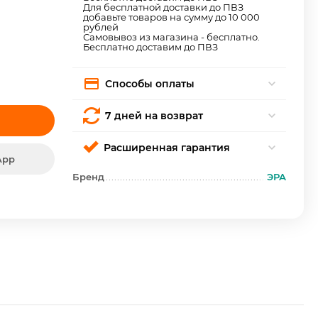
Для бесплатной доставки до ПВЗ
добавьте товаров на сумму до 10 000
рублей
Самовывоз из магазина - бесплатно.
Бесплатно доставим до ПВЗ
Способы оплаты
7 дней на возврат
Расширенная гарантия
App
Бренд
ЭРА