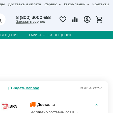
ды
Доставка и оплата
Сервис
О компании
Контакты
8 (800) 3000 658
Заказать звонок
СВЕЩЕНИЕ
ОФИСНОЕ ОСВЕЩЕНИЕ
Задать вопрос
КОД:
400752
Доставка
Бесплатно доставим до ПВЗ