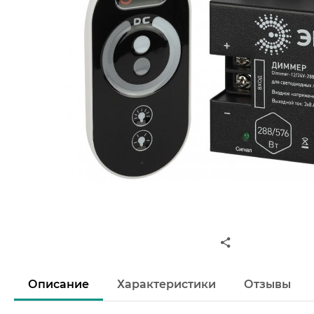
Описание
Характеристики
Отзывы