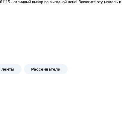
1115 - отличный выбор по выгодной цене! Закажите эту модель в
 ленты
Рассеиватели