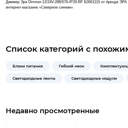
Диммер Эра Dimmer-12/24V-288/576-IP20-RF Б0061115 от бренда ЭРА
интернет-магазине «Северное сияние».
Список категорий с похожи
Блоки питания
Гибкий неон
Комплектующ
Светодиодные ленты
Светодиодные модули
Недавно просмотренные