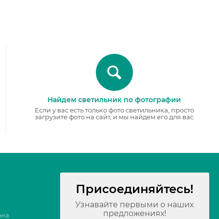
Найдем светильник по фотографии
Если у вас есть только фото светильника, просто
загрузите фото на сайт, и мы найдем его для вас
Присоединяйтесь!
Узнавайте первыми о наших
предложениях!
она