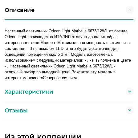
Описание
Настенный светильник Odeon Light Marbella 6673/12WL от бренда
Odeon Light производства ИТАЛИЯ отлично дополнит образ
интерьера в стиле Модерн. Максимальная мощность светильника
составляет - Вт с цоколем LED, этого будет достаточно для
освещения помещения около 3 м². Модель изготовлена с
использованием следующих материалов: - , - и выполнена в цвете
- . Настенный светильник Odeon Light Marbella 6673/12WL -
отличный выбор по выгодной цене! Закажите эту модель в
интернет-магазине «Северное сияние».
Характеристики
Отзывы
Из этой коллекции