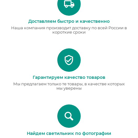
Доставляем быстро и качественно
Наша компания производит доставку по всей России в
короткие сроки
Гарантируем качество товаров
Мы предлагаем только те товары, в качестве которых
мы уверены
Найдем светильник по фотографии