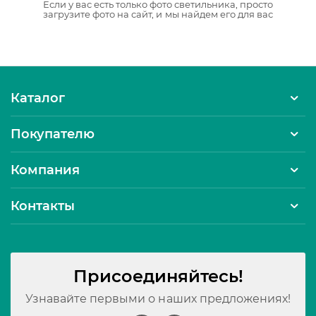
Если у вас есть только фото светильника, просто
загрузите фото на сайт, и мы найдем его для вас
Каталог
Покупателю
Компания
Контакты
Присоединяйтесь!
Узнавайте первыми о наших предложениях!