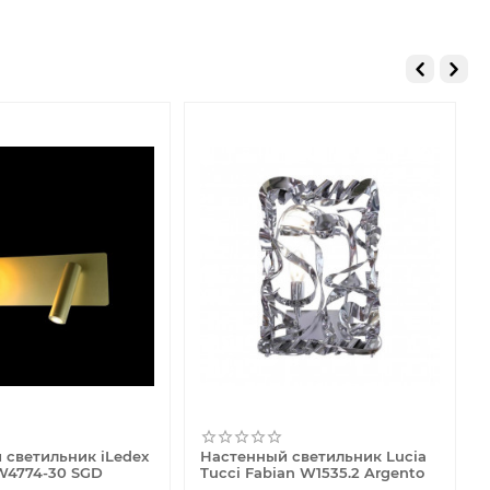
 светильник iLedex
Настенный светильник Lucia
 W4774-30 SGD
Tucci Fabian W1535.2 Argento