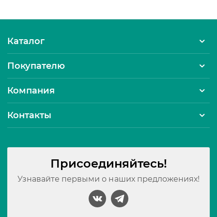
Каталог
Покупателю
Компания
Контакты
Присоединяйтесь!
Узнавайте первыми о наших предложениях!