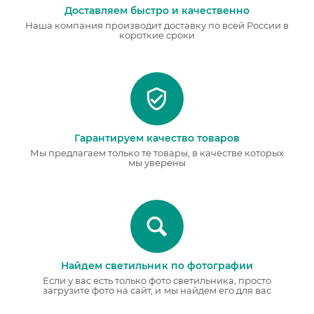
Доставляем быстро и качественно
Наша компания производит доставку по всей России в
короткие сроки
Гарантируем качество товаров
Мы предлагаем только те товары, в качестве которых
мы уверены
Найдем светильник по фотографии
Если у вас есть только фото светильника, просто
загрузите фото на сайт, и мы найдем его для вас