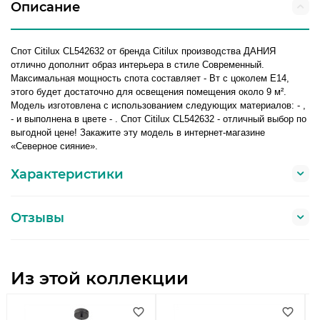
Описание
Спот Citilux CL542632 от бренда Citilux производства ДАНИЯ
отлично дополнит образ интерьера в стиле Современный.
Максимальная мощность спота составляет - Вт с цоколем E14,
этого будет достаточно для освещения помещения около 9 м².
Модель изготовлена с использованием следующих материалов: - ,
- и выполнена в цвете - . Спот Citilux CL542632 - отличный выбор по
выгодной цене! Закажите эту модель в интернет-магазине
«Северное сияние».
Характеристики
Отзывы
Из этой коллекции