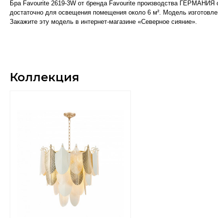
Бра Favourite 2619-3W от бренда Favourite производства ГЕРМАНИЯ 
достаточно для освещения помещения около 6 м². Модель изготовлена
Закажите эту модель в интернет-магазине «Северное сияние».
Коллекция