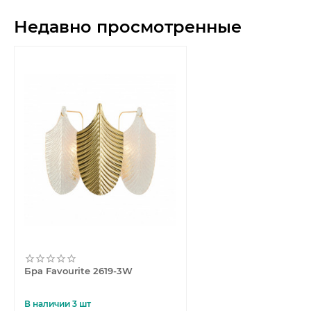
Недавно просмотренные
Бра Favourite 2619-3W
В наличии 3 шт