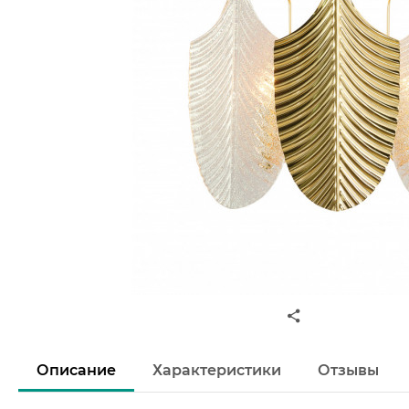
Описание
Характеристики
Отзывы