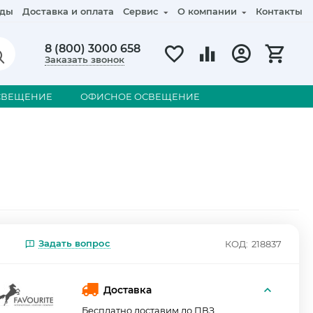
ды
Доставка и оплата
Сервис
О компании
Контакты
8 (800) 3000 658
Заказать звонок
СВЕЩЕНИЕ
ОФИСНОЕ ОСВЕЩЕНИЕ
Задать вопрос
КОД:
218837
Доставка
Бесплатно доставим до ПВЗ