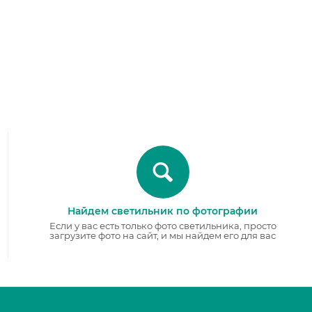
Найдем светильник по фотографии
Если у вас есть только фото светильника, просто
загрузите фото на сайт, и мы найдем его для вас