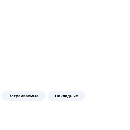
Встраиваемые
Накладные