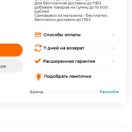
Для бесплатной доставки до ПВЗ
добавьте товаров на сумму до 10 000
рублей
Самовывоз из магазина - бесплатно.
Бесплатно доставим до ПВЗ
Способы оплаты
7 дней на возврат
Расширенная гарантия
App
Подобрать лампочки
Бренд
Favourite