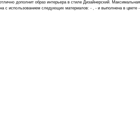
отлично дополнит образ интерьера в стиле Дизайнерский. Максимальная 
 с использованием следующих материалов: - , - и выполнена в цвете - 