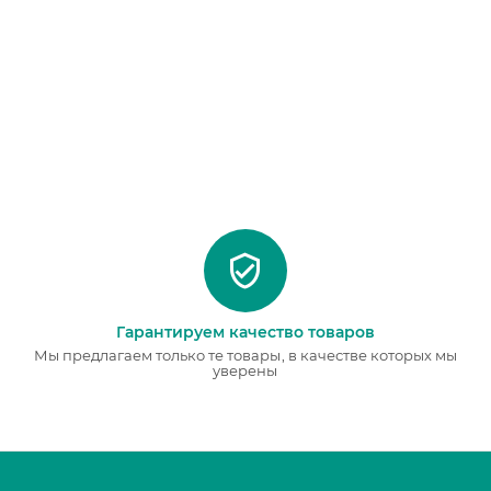
Гарантируем качество товаров
Мы предлагаем только те товары, в качестве которых мы
уверены