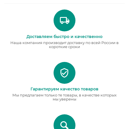
Доставляем быстро и качественно
Наша компания производит доставку по всей России в
короткие сроки
Гарантируем качество товаров
Мы предлагаем только те товары, в качестве которых
мы уверены