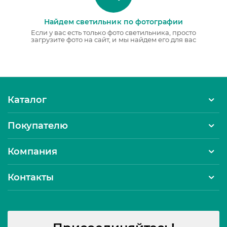
Найдем светильник по фотографии
Если у вас есть только фото светильника, просто
загрузите фото на сайт, и мы найдем его для вас
Каталог
Покупателю
Компания
Контакты