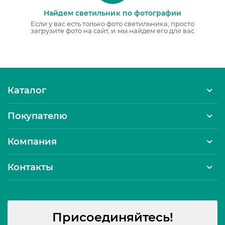
Найдем светильник по фотографии
Если у вас есть только фото светильника, просто
загрузите фото на сайт, и мы найдем его для вас
Каталог
Покупателю
Компания
Контакты
Присоединяйтесь!