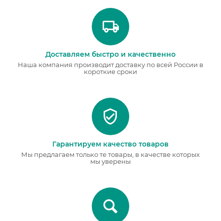
Доставляем быстро и качественно
Наша компания производит доставку по всей России в
короткие сроки
Гарантируем качество товаров
Мы предлагаем только те товары, в качестве которых
мы уверены