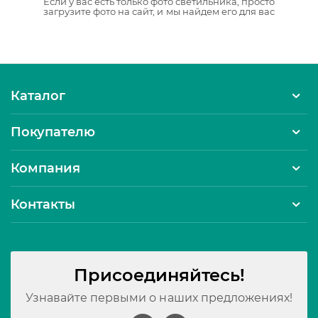
Если у вас есть только фото светильника, просто
загрузите фото на сайт, и мы найдем его для вас
Каталог
Покупателю
Компания
Контакты
Присоединяйтесь!
Узнавайте первыми о наших предложениях!