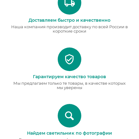
Доставляем быстро и качественно
Наша компания производит доставку по всей России в
короткие сроки
Гарантируем качество товаров
Мы предлагаем только те товары, в качестве которых
мы уверены
Найдем светильник по фотографии