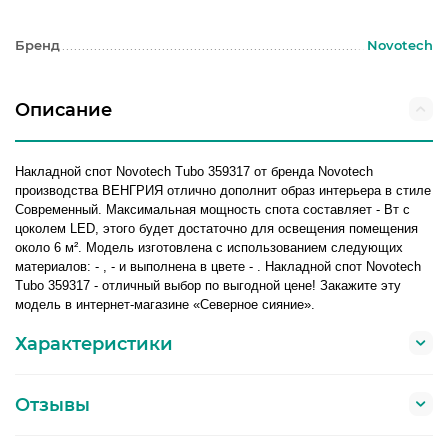
Бренд
Novotech
Описание
Накладной спот Novotech Tubo 359317 от бренда Novotech
производства ВЕНГРИЯ отлично дополнит образ интерьера в стиле
Современный. Максимальная мощность спота составляет - Вт с
цоколем LED, этого будет достаточно для освещения помещения
около 6 м². Модель изготовлена с использованием следующих
материалов: - , - и выполнена в цвете - . Накладной спот Novotech
Tubo 359317 - отличный выбор по выгодной цене! Закажите эту
модель в интернет-магазине «Северное сияние».
Характеристики
Отзывы