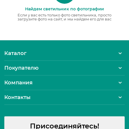
Найдем светильник по фотографии
Если у вас есть только фото светильника, просто
загрузите фото на сайт, и мы найдем его для вас
Каталог
Покупателю
Компания
Контакты
Присоединяйтесь!