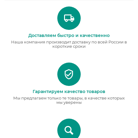
Доставляем быстро и качественно
Наша компания производит доставку по всей России в
короткие сроки
Гарантируем качество товаров
Мы предлагаем только те товары, в качестве которых
мы уверены