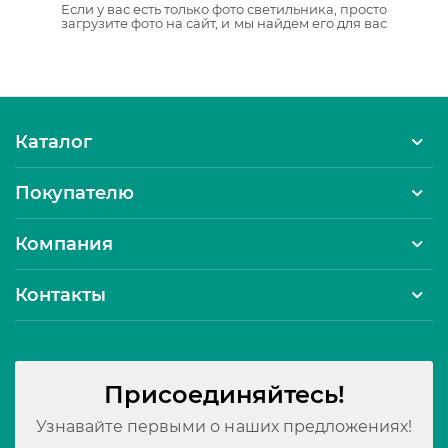
Если у вас есть только фото светильника, просто
загрузите фото на сайт, и мы найдем его для вас
Каталог
Покупателю
Компания
Контакты
Присоединяйтесь!
Узнавайте первыми о наших предложениях!