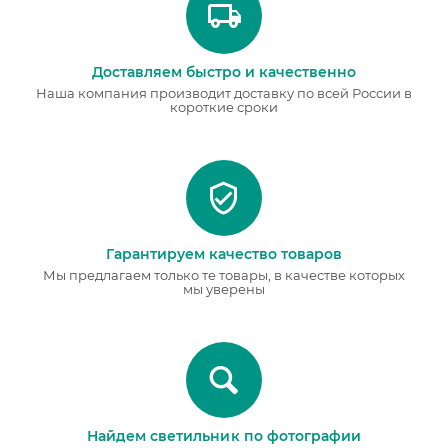
Доставляем быстро и качественно
Наша компания производит доставку по всей России в
короткие сроки
Гарантируем качество товаров
Мы предлагаем только те товары, в качестве которых
мы уверены
Найдем светильник по фотографии