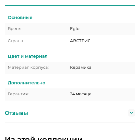
Основные
Бренд:
Eglo
Страна:
АВСТРИЯ
Цвет и материал
Материал корпуса:
Керамика
Дополнительно
Гарантия:
24 месяца
Отзывы
Из этой коллекции