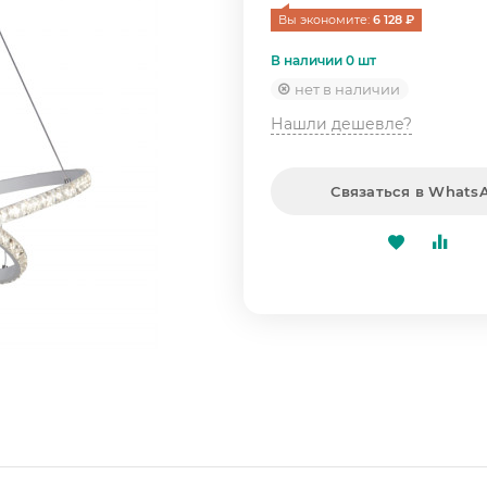
Вы экономите: 
6 128
 ₽
В наличии 0 шт
нет в наличии
Нашли дешевле?
Связаться в Whats