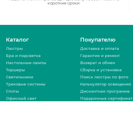
короткие сроки
Каталог
Покупателю
Люстры
Доставка и оплата
Бра и подсветка
Гарантия и ремонт
Настольные лампы
Возврат и обмен
Торшеры
Сборка и установка
Светильники
Поиск люстры по фото
Трековые системы
Калькулятор освещения
Споты
Дисконтная программа
Офисный свет
Подарочные сертифика
Уличное освещение
Политика
конфиденциальности