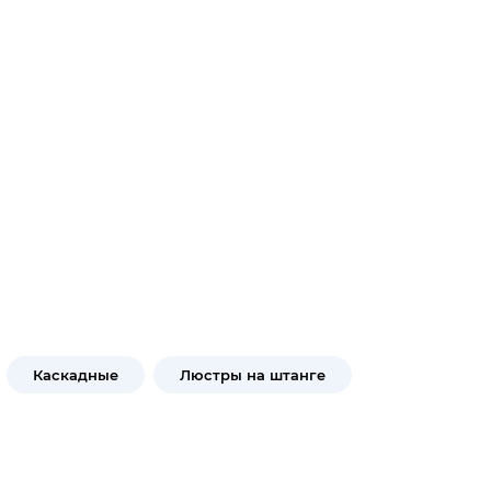
Каскадные
Люстры на штанге