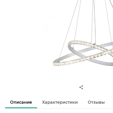
Описание
Характеристики
Отзывы