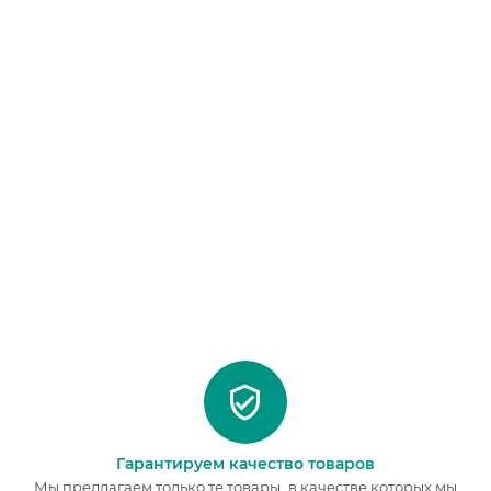
Гарантируем качество товаров
Мы предлагаем только те товары, в качестве которых мы