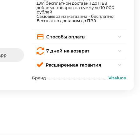
Для бесплатной доставки до ПВЗ
добавьте товаров на сумму до 10 000
рублей
Самовывоз из магазина - бесплатно.
Бесплатно доставим до ПВЗ
Способы оплаты
7 дней на возврат
App
Расширенная гарантия
Бренд
Vitaluce