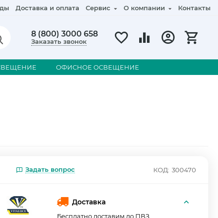
ды
Доставка и оплата
Сервис
О компании
Контакты
8 (800) 3000 658
Заказать звонок
СВЕЩЕНИЕ
ОФИСНОЕ ОСВЕЩЕНИЕ
Задать вопрос
КОД:
300470
Доставка
Бесплатно доставим до ПВЗ