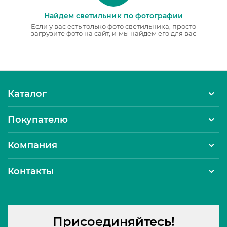
Найдем светильник по фотографии
Если у вас есть только фото светильника, просто
загрузите фото на сайт, и мы найдем его для вас
Каталог
Покупателю
Компания
Контакты
Присоединяйтесь!