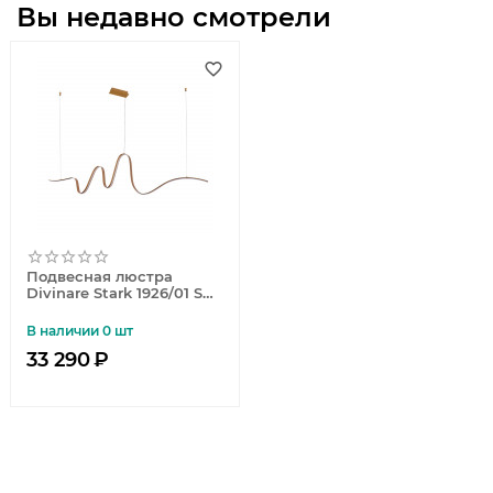
Вы недавно смотрели
Подвесная люстра
Divinare Stark 1926/01 SP-
34
В наличии 0 шт
33 290
₽