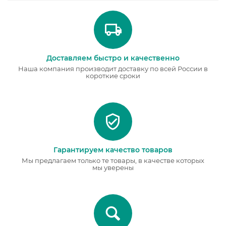
Доставляем быстро и качественно
Наша компания производит доставку по всей России в
короткие сроки
Гарантируем качество товаров
Мы предлагаем только те товары, в качестве которых
мы уверены