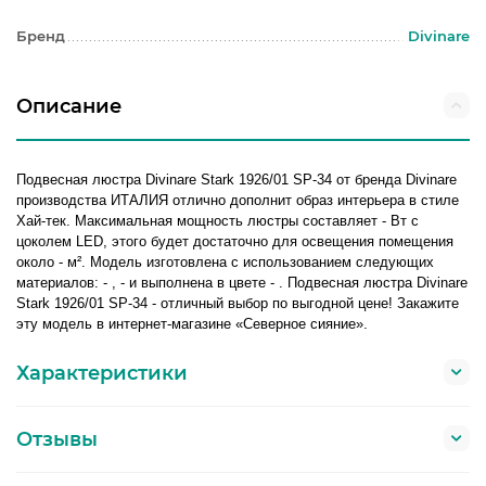
Бренд
Divinare
Описание
Подвесная люстра Divinare Stark 1926/01 SP-34 от бренда Divinare
производства ИТАЛИЯ отлично дополнит образ интерьера в стиле
Хай-тек. Максимальная мощность люстры составляет - Вт с
цоколем LED, этого будет достаточно для освещения помещения
около - м². Модель изготовлена с использованием следующих
материалов: - , - и выполнена в цвете - . Подвесная люстра Divinare
Stark 1926/01 SP-34 - отличный выбор по выгодной цене! Закажите
эту модель в интернет-магазине «Северное сияние».
Характеристики
Отзывы