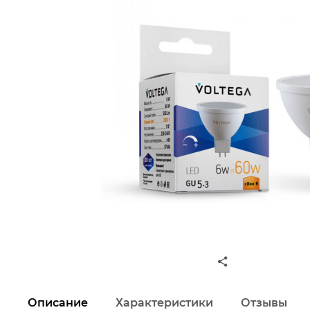
Описание
Характеристики
Отзывы