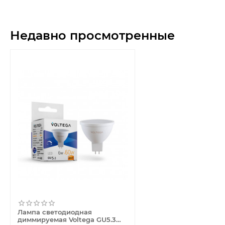
Недавно просмотренные
Лампа светодиодная
диммируемая Voltega GU5.3