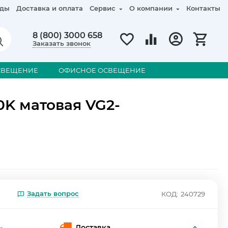
ды
Доставка и оплата
Сервис
О компании
Контакты
8 (800) 3000 658
Заказать звонок
СВЕЩЕНИЕ
ОФИСНОЕ ОСВЕЩЕНИЕ
0K матовая VG2-
Задать вопрос
КОД:
240729
Доставка