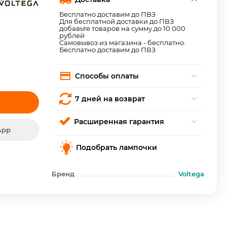
Бесплатно доставим до ПВЗ
Для бесплатной доставки до ПВЗ
добавьте товаров на сумму до 10 000
рублей
Самовывоз из магазина - бесплатно.
Бесплатно доставим до ПВЗ
Способы оплаты
7 дней на возврат
Расширенная гарантия
App
Подобрать лампочки
Бренд
Voltega