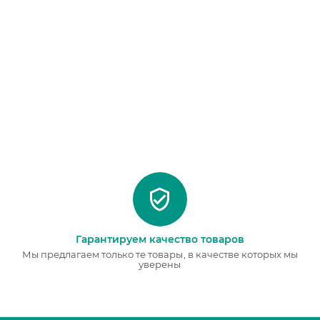
Гарантируем качество товаров
Мы предлагаем только те товары, в качестве которых мы
уверены