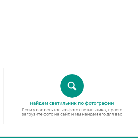
Найдем светильник по фотографии
Если у вас есть только фото светильника, просто
загрузите фото на сайт, и мы найдем его для вас