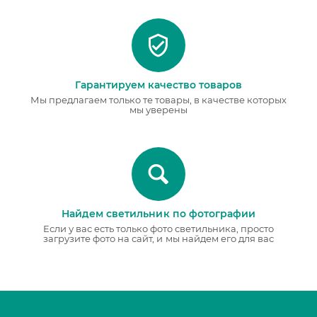
Гарантируем качество товаров
Мы предлагаем только те товары, в качестве которых
мы уверены
Найдем светильник по фотографии
Если у вас есть только фото светильника, просто
загрузите фото на сайт, и мы найдем его для вас