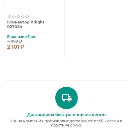
Коннектор Arlight
027084
В наличии 3 шт
3 922
₽
2 101
₽
Доставляем быстро и качественно
Наша компания производит доставку по всей России в
короткие сроки