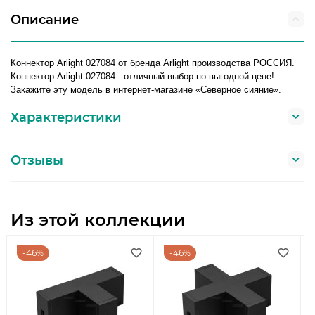
Описание
Коннектор Arlight 027084 от бренда Arlight производства РОССИЯ.
Коннектор Arlight 027084 - отличный выбор по выгодной цене!
Закажите эту модель в интернет-магазине «Северное сияние».
Характеристики
Отзывы
Из этой коллекции
46%
46%