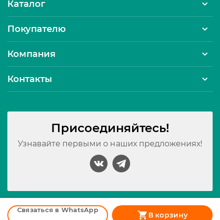
Каталог
Покупателю
Компания
Контакты
Присоединяйтесь!
Узнавайте первыми о наших предложениях!
Принимаем к оплате:
Связаться в WhatsApp
В корзину