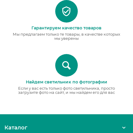
Гарантируем качество товаров
Мы предлагаем только те товары, в качестве которых
мы уверены
Найдем светильник по фотографии
Если у вас есть только фото светильника, просто
загрузите фото на сайт, и мы найдем его для вас
Каталог