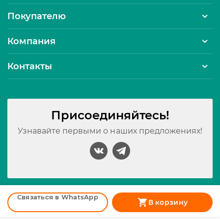
Покупателю
Компания
Контакты
Присоединяйтесь!
Узнавайте первыми о наших предложениях!
Принимаем к оплате:
Связаться в WhatsApp
В корзину