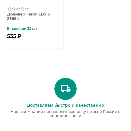
Драйвер Feron LB515
29684
В наличии 35 шт
535
₽
Доставляем быстро и качественно
Наша компания производит доставку по всей России в
короткие сроки