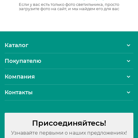
Если у вас есть только фото светильника, просто
загрузите фото на сайт, и мы найдем его для вас
Каталог
Покупателю
Компания
Контакты
Присоединяйтесь!
Узнавайте первыми о наших предложениях!