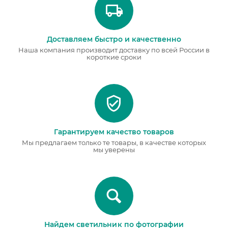
Доставляем быстро и качественно
Наша компания производит доставку по всей России в
короткие сроки
Гарантируем качество товаров
Мы предлагаем только те товары, в качестве которых
мы уверены
Найдем светильник по фотографии