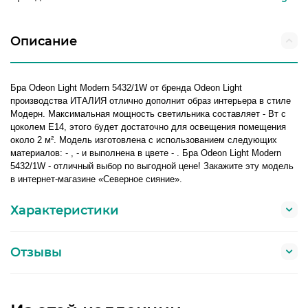
Описание
Бра Odeon Light Modern 5432/1W от бренда Odeon Light
производства ИТАЛИЯ отлично дополнит образ интерьера в стиле
Модерн. Максимальная мощность светильника составляет - Вт с
цоколем E14, этого будет достаточно для освещения помещения
около 2 м². Модель изготовлена с использованием следующих
материалов: - , - и выполнена в цвете - . Бра Odeon Light Modern
5432/1W - отличный выбор по выгодной цене! Закажите эту модель
в интернет-магазине «Северное сияние».
Характеристики
Отзывы