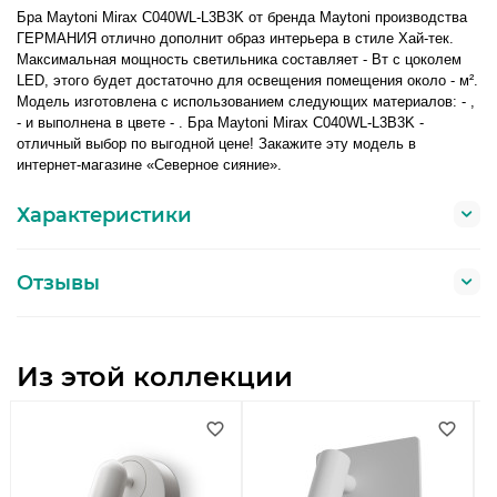
Бра Maytoni Mirax C040WL-L3B3K от бренда Maytoni производства
ГЕРМАНИЯ отлично дополнит образ интерьера в стиле Хай-тек.
Максимальная мощность светильника составляет - Вт с цоколем
LED, этого будет достаточно для освещения помещения около - м².
Модель изготовлена с использованием следующих материалов: - ,
- и выполнена в цвете - . Бра Maytoni Mirax C040WL-L3B3K -
отличный выбор по выгодной цене! Закажите эту модель в
интернет-магазине «Северное сияние».
Характеристики
Отзывы
Из этой коллекции