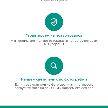
короткие сроки
Гарантируем качество товаров
Мы предлагаем только те товары, в качестве которых
мы уверены
Найдем светильник по фотографии
Если у вас есть только фото светильника, просто
загрузите фото на сайт, и мы найдем его для вас