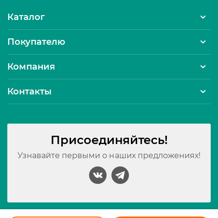
Каталог
Покупателю
Компания
Контакты
Присоединяйтесь!
Узнавайте первыми о наших предложениях!
Принимаем к оплате: