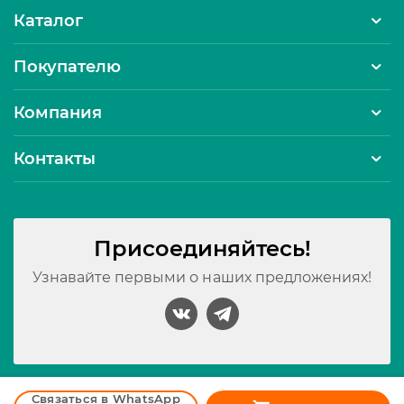
Каталог
Покупателю
Компания
Контакты
Присоединяйтесь!
Узнавайте первыми о наших предложениях!
Принимаем к оплате:
Связаться в WhatsApp