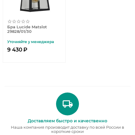
Бра Lucide Matslot
29828/01/30
Уточняйте у менеджера
9 430
₽
Доставляем быстро и качественно
Наша компания производит доставку по всей России в
короткие сроки