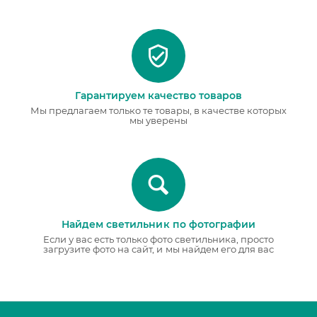
Гарантируем качество товаров
Мы предлагаем только те товары, в качестве которых
мы уверены
Найдем светильник по фотографии
Если у вас есть только фото светильника, просто
загрузите фото на сайт, и мы найдем его для вас