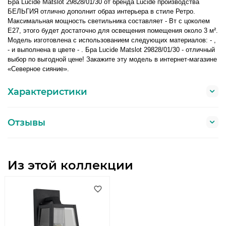
Бра Lucide Matslot 29828/01/30 от бренда Lucide производства
БЕЛЬГИЯ отлично дополнит образ интерьера в стиле Ретро.
Максимальная мощность светильника составляет - Вт с цоколем
E27, этого будет достаточно для освещения помещения около 3 м².
Модель изготовлена с использованием следующих материалов: - ,
- и выполнена в цвете - . Бра Lucide Matslot 29828/01/30 - отличный
выбор по выгодной цене! Закажите эту модель в интернет-магазине
«Северное сияние».
Характеристики
Отзывы
Из этой коллекции